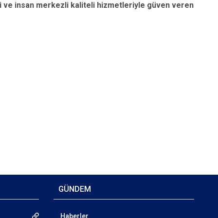
i ve insan merkezli kaliteli hizmetleriyle güven veren
GÜNDEM
Haberler